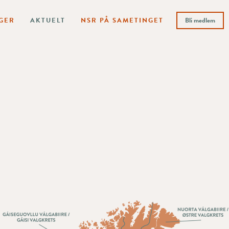
GER
AKTUELT
NSR PÅ SAMETINGET
Bli medlem