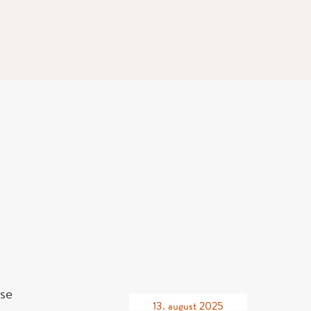
 se
13. august 2025