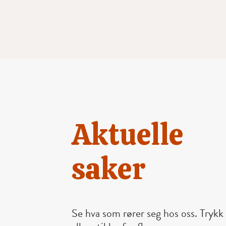
Aktuelle
saker
Se hva som rører seg hos oss. Trykk