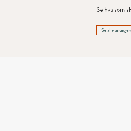
Se hva som sk
Se alle arrangem