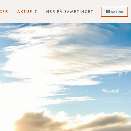
GER
AKTUELT
NSR PÅ SAMETINGET
Bli medlem