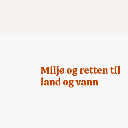
Miljø og retten til
land og vann