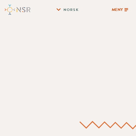
MENY
NORSK