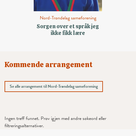
Nord-Trøndelag sameforening
Sorgen over et språk jeg
ikke fikk lære
Kommende arrangement
Se alle arrangement til Nord-Trøndelag sameforening
Ingen treff funnet. Prøv igjen med andre søkeord eller
filtreringsalternativer.