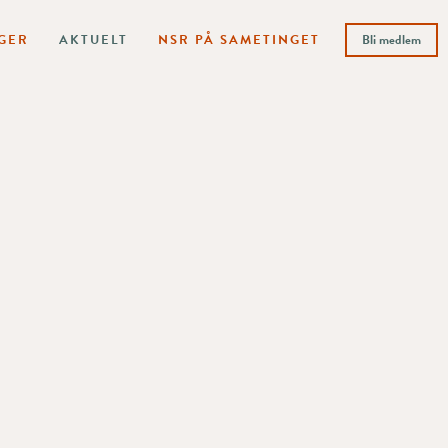
GER
AKTUELT
NSR PÅ SAMETINGET
Bli medlem