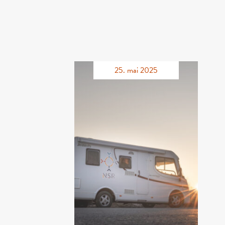
25. mai 2025