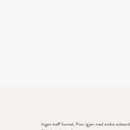
Ingen treff funnet. Prøv igjen med andre søkeord 