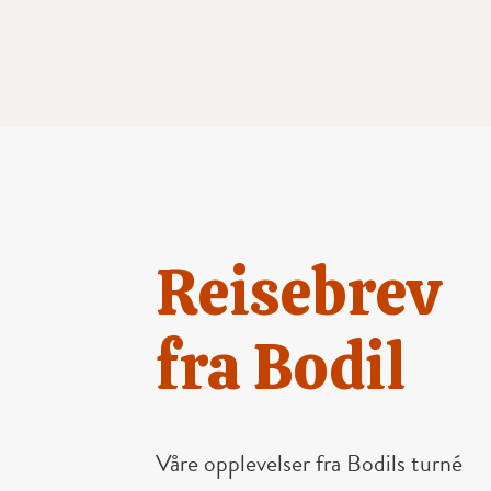
Reisebrev
fra Bodil
Våre opplevelser fra Bodils turné