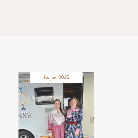
16. juni 2025