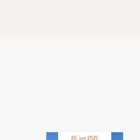
20. juni 2025