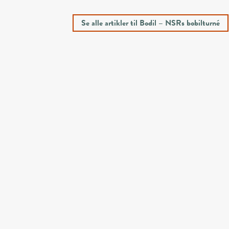
Se alle artikler til Bodil – NSRs bobilturné