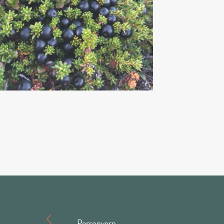
Personvern