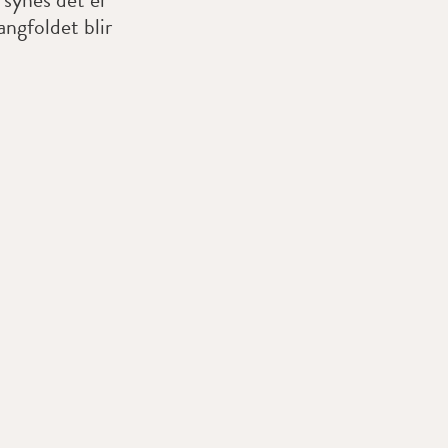
angfoldet blir