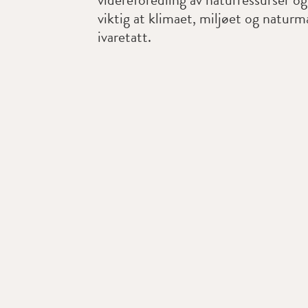
viktig at klimaet, miljøet og naturm
ivaretatt.