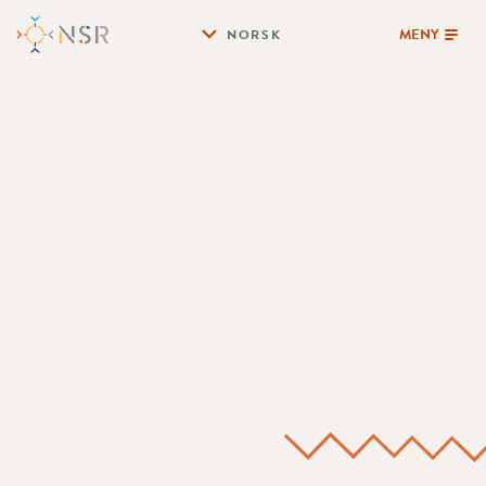
MENY
NORSK