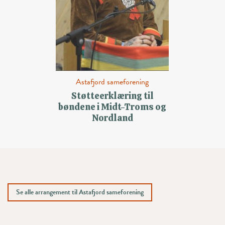
Astafjord sameforening
Støtteerklæring til
bøndene i Midt-Troms og
Nordland
Se alle arrangement til Astafjord sameforening