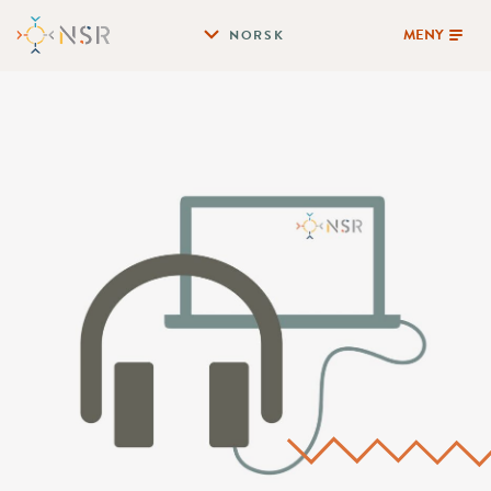
MENY
NORSK