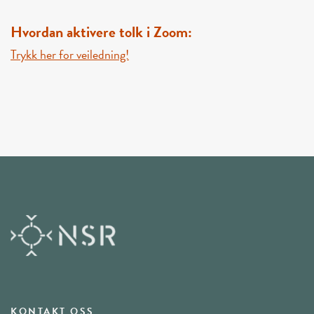
Hvordan aktivere tolk i Zoom:
Trykk her for veiledning!
KONTAKT OSS