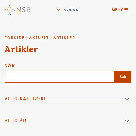
MENY
NORSK
FORSIDE
|
AKTUELT
|
ARTIKLER
Artikler
SØK
Søk
VELG KATEGORI
VELG ÅR