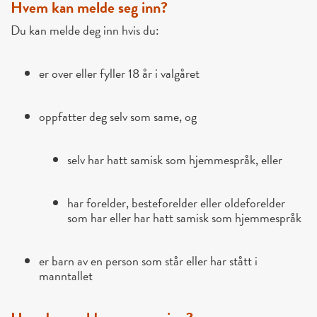
Hvem kan melde seg inn?
Du kan melde deg inn hvis du:
er over eller fyller 18 år i valgåret
oppfatter deg selv som same, og
selv har hatt samisk som hjemmespråk, eller
har forelder, besteforelder eller oldeforelder
som har eller har hatt samisk som hjemmespråk
er barn av en person som står eller har stått i
manntallet