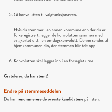
Gi konvolutten til valgfunksjonæren.
Hvis du stemmer i en annen kommune enn der du er
folkeregistrert, legger de konvolutten sammen med
valgkortet ditt i en omslagskonvolutt. Denne sendes til
hjemkommunen din, der stemmen blir telt opp.
Konvolutten skal legges inn i en forseglet urne.
Gratulerer, du har stemt!
Endre på stemmeseddelen
Du kan
renummerere de øverste kandidatene
på listen.