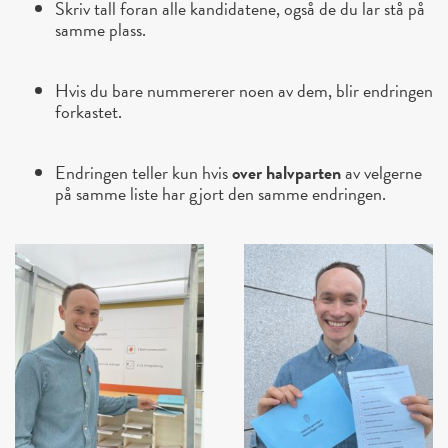
Skriv tall foran alle kandidatene, også de du lar stå på
samme plass.
Hvis du bare nummererer noen av dem, blir endringen
forkastet.
Endringen teller kun hvis
over halvparten
av velgerne
på samme liste har gjort den samme endringen.