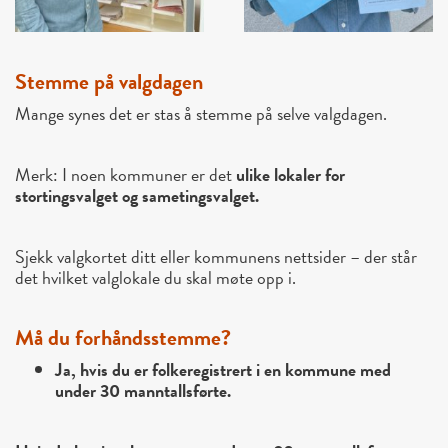
Stemme på valgdagen
Mange synes det er stas å stemme på selve valgdagen.
Merk: I noen kommuner er det
ulike lokaler for
stortingsvalget og sametingsvalget.
Sjekk valgkortet ditt eller kommunens nettsider – der står
det hvilket valglokale du skal møte opp i.
Må du forhåndsstemme?
Ja, hvis du er folkeregistrert i en kommune med
under 30 manntallsførte.