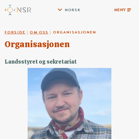
MENY
NORSK
FORSIDE
|
OM OSS
|
ORGANISASJONEN
Organisasjonen
Landsstyret og sekretariat