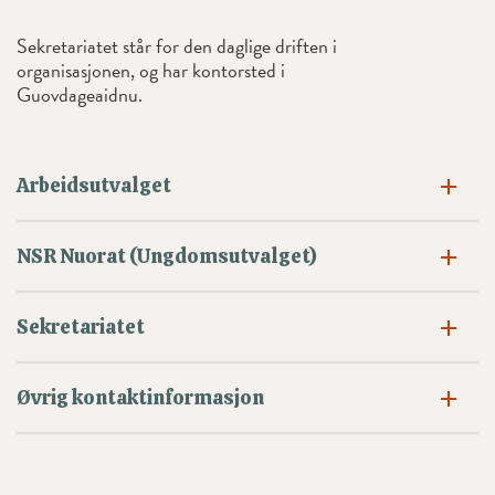
Sekretariatet står for den daglige driften i
organisasjonen, og har kontorsted i
Guovdageaidnu.
Arbeidsutvalget
NSR Nuorat (Ungdomsutvalget)
Sekretariatet
Øvrig kontaktinformasjon