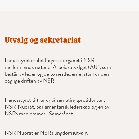
Utvalg og sekretariat
Landsstyret er det høyeste organet i NSR
mellom landsmøtene. Arbeidsutvalget (AU), som
består av leder og de to nestlederne, står for den
daglige driften av NSR.
I landsstyret tiltrer også sametingspresidenten,
NSR-Nuorat, parlamentarisk lederskap og en av
NSRs medlemmer i Samerådet.
NSR Nuorat er NSRs ungdomsutvalg.