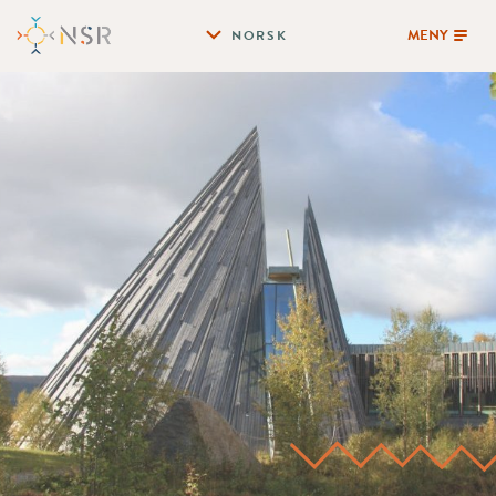
MENY
NORSK