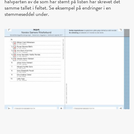
halvparten av de som har stemt på listen har skrevet det
samme tallet i feltet. Se eksempel på endringer i en
stemmeseddel under.