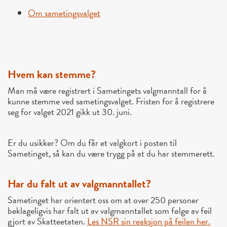
Om sametingsvalget
Hvem kan stemme?
Man må være registrert i Sametingets valgmanntall for å
kunne stemme ved sametingsvalget. Fristen for å registrere
seg for valget 2021 gikk ut 30. juni.
Er du usikker? Om du får et valgkort i posten til
Sametinget, så kan du være trygg på at du har stemmerett.
Har du falt ut av valgmanntallet?
Sametinget har orientert oss om at over 250 personer
beklageligvis har falt ut av valgmanntallet som følge av feil
gjort av Skatteetaten.
Les NSR sin reaksjon på feilen her.