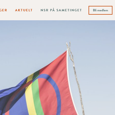
GER
AKTUELT
NSR PÅ SAMETINGET
Bli medlem