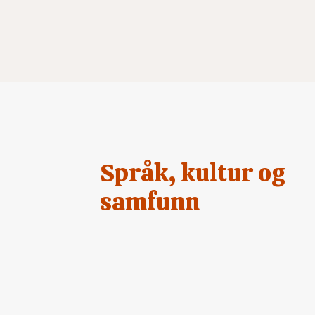
Språk, kultur og
samfunn