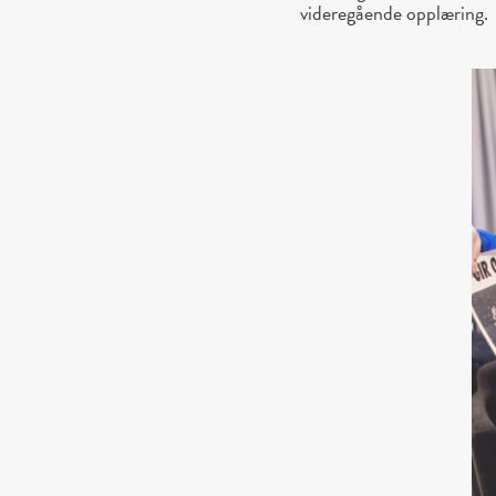
videregående opplæring.