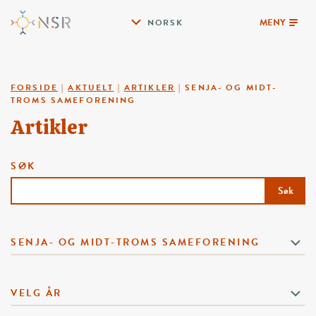
MENY
NORSK
FORSIDE
|
AKTUELT
|
ARTIKLER
|
SENJA- OG MIDT-
TROMS SAMEFORENING
Artikler
SØK
Søk
SENJA- OG MIDT-TROMS SAMEFORENING
VELG ÅR