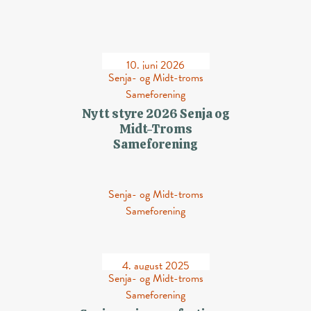
10. juni 2026
Senja- og Midt-troms
Sameforening
Nytt styre 2026 Senja og
Midt-Troms
Sameforening
Senja- og Midt-troms
Sameforening
4. august 2025
Senja- og Midt-troms
Sameforening