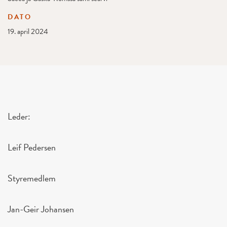
DATO
19. april 2024
Leder:
Leif Pedersen
Styremedlem
Jan-Geir Johansen