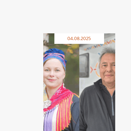
04.08.2025