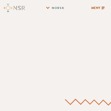
MENY
NORSK