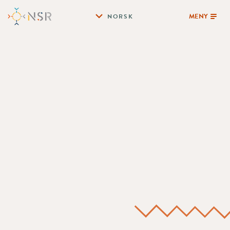
MENY
NORSK