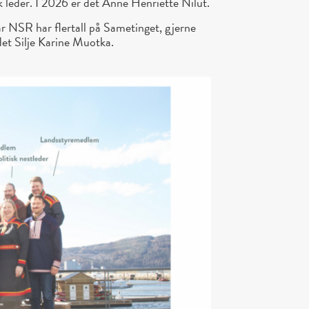
k leder. I 2026 er det Anne Henriette Nilut.
r NSR har flertall på Sametinget, gjerne
det Silje Karine Muotka.