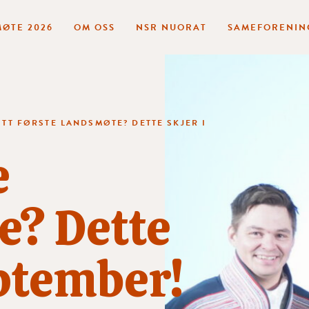
ØTE 2026
OM OSS
NSR NUORAT
SAMEFORENIN
ITT FØRSTE LANDSMØTE? DETTE SKJER I
e
e? Dette
eptember!