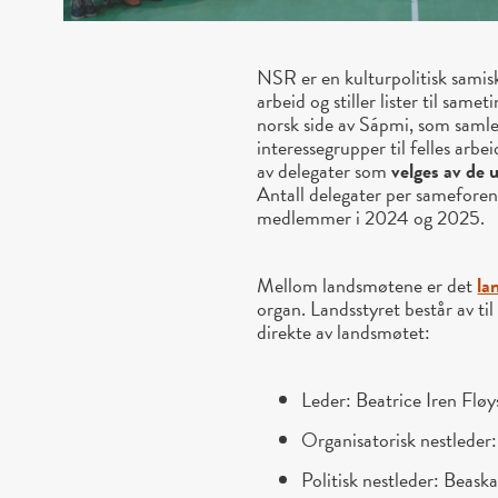
NSR er en kulturpolitisk samisk
arbeid og stiller lister til same
norsk side av Sápmi, som samle
interessegrupper til felles arb
av delegater som
velges av de 
Antall delegater per sameforeni
medlemmer i 2024 og 2025.
Mellom landsmøtene er det
la
organ. Landsstyret består av ti
direkte av landsmøtet:
Leder: Beatrice Iren Flø
Organisatorisk nestlede
Politisk nestleder: Beaska