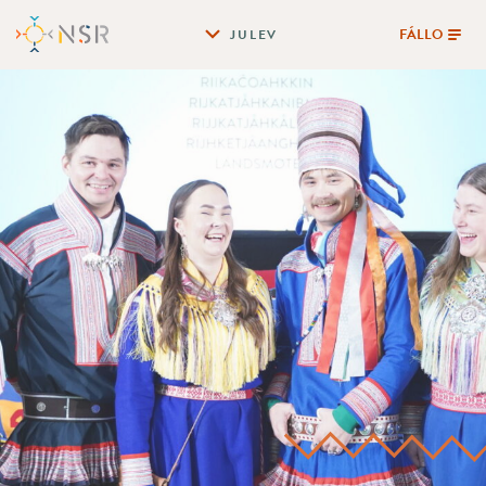
FÁLLO
JULEV