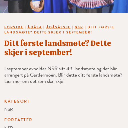
FORSIDE
|
ÅDÅSA
|
ÅDÅSÁSSJE
|
NSR
|
DITT FØRSTE
LANDSMØTE? DETTE SKJER I SEPTEMBER!
Ditt første landsmøte? Dette
skjer i september!
I september avholder NSR sitt 49. landsmøte og det blir
arrangert på Gardermoen. Blir dette ditt første landsmøte?
Lær mer om det som skal skje!
KATEGORI
NSR
FORFATTER