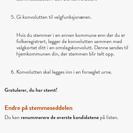
Gi konvolutten til valgfunksjonæren.
Hvis du stemmer i en annen kommune enn der du er
folkeregistrert, legger de konvolutten sammen med
valgkortet ditt i en omslagskonvolutt. Denne sendes til
hjemkommunen din, der stemmen blir telt opp.
Konvolutten skal legges inn i en forseglet urne.
Gratulerer, du har stemt!
Endre på stemmeseddelen
Du kan
renummerere de øverste kandidatene
på listen.