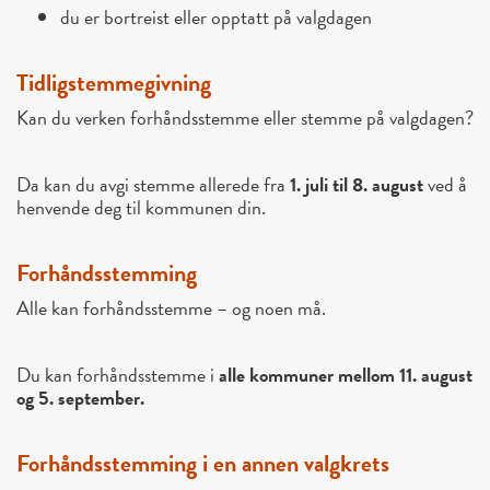
du er bortreist eller opptatt på valgdagen
Tidligstemmegivning
Kan du verken forhåndsstemme eller stemme på valgdagen?
Da kan du avgi stemme allerede fra
1. juli til 8. august
ved å
henvende deg til kommunen din.
Forhåndsstemming
Alle kan forhåndsstemme – og noen må.
Du kan forhåndsstemme i
alle kommuner mellom 11. august
og 5. september.
Forhåndsstemming i en annen valgkrets