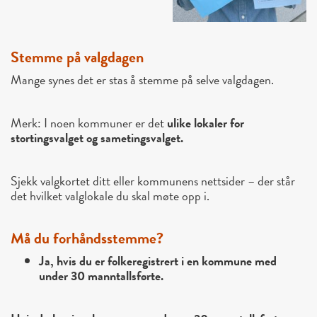
Stemme på valgdagen
Mange synes det er stas å stemme på selve valgdagen.
Merk: I noen kommuner er det
ulike lokaler for
stortingsvalget og sametingsvalget.
Sjekk valgkortet ditt eller kommunens nettsider – der står
det hvilket valglokale du skal møte opp i.
Må du forhåndsstemme?
Ja, hvis du er folkeregistrert i en kommune med
under 30 manntallsførte.