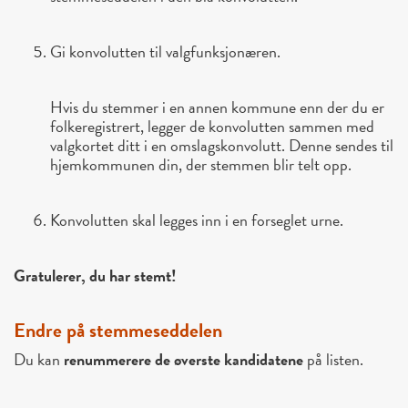
Gi konvolutten til valgfunksjonæren.
Hvis du stemmer i en annen kommune enn der du er
folkeregistrert, legger de konvolutten sammen med
valgkortet ditt i en omslagskonvolutt. Denne sendes til
hjemkommunen din, der stemmen blir telt opp.
Konvolutten skal legges inn i en forseglet urne.
Gratulerer, du har stemt!
Endre på stemmeseddelen
Du kan
renummerere de øverste kandidatene
på listen.