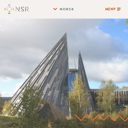
MENY
NORSK