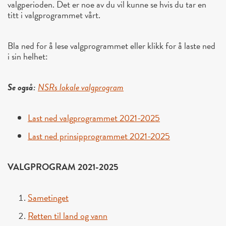
valgperioden. Det er noe av du vil kunne se hvis du tar en
titt i valgprogrammet vårt.
Bla ned for å lese valgprogrammet eller klikk for å laste ned
i sin helhet:
Se også:
NSRs lokale valgprogram
Last ned valgprogrammet 2021-2025
Last ned prinsipprogrammet 2021-2025
VALGPROGRAM 2021-2025
Sametinget
Retten til land og vann