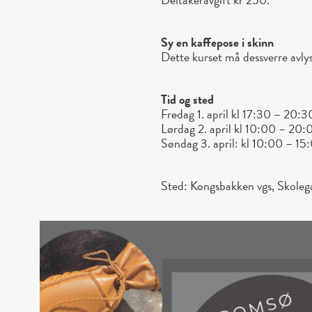
Sy en kaffepose i skinn
Dette kurset må dessverre avlys
Tid og sted
Fredag 1. april kl 17:30 – 20:3
Lørdag 2. april kl 10:00 – 20:
Søndag 3. april: kl 10:00 – 15
Sted: Kongsbakken vgs, Skoleg