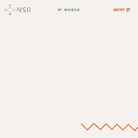
MENY
NORSK