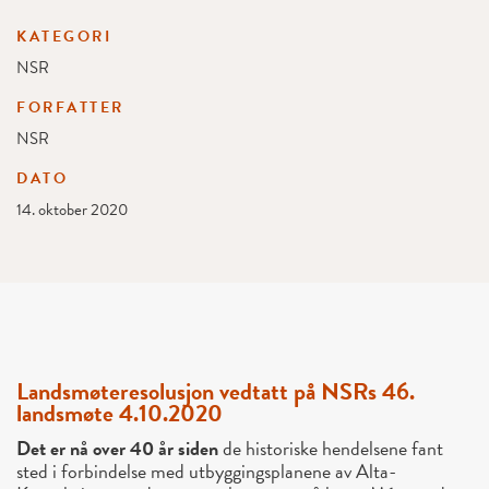
KATEGORI
NSR
FORFATTER
NSR
DATO
14. oktober 2020
Landsmøteresolusjon vedtatt på NSRs 46.
landsmøte 4.10.2020
Det er nå over 40 år siden
de historiske hendelsene fant
sted i forbindelse med utbyggingsplanene av Alta-