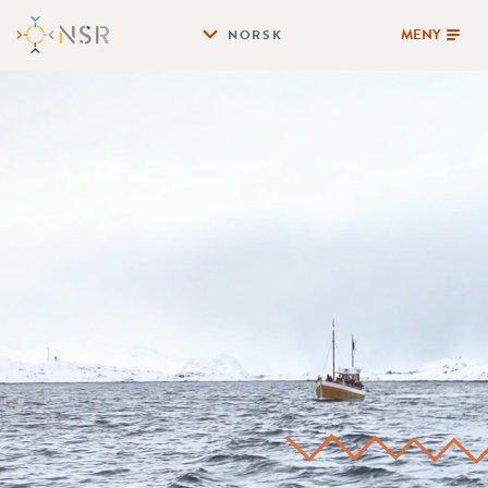
MENY
NORSK