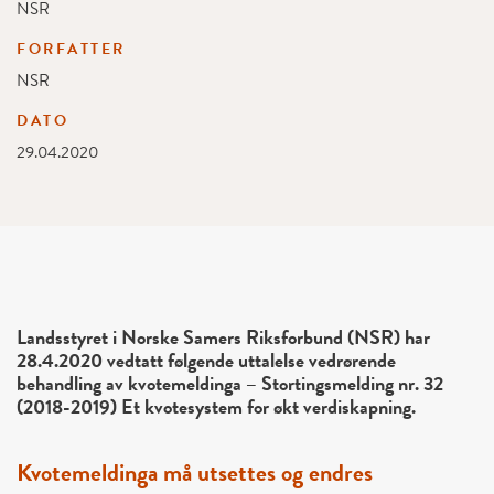
NSR
FORFATTER
NSR
DATO
29.04.2020
Landsstyret i Norske Samers Riksforbund (NSR) har
28.4.2020 vedtatt følgende uttalelse vedrørende
behandling av kvotemeldinga – Stortingsmelding nr. 32
(2018-2019) Et kvotesystem for økt verdiskapning.
Kvotemeldinga må utsettes og endres