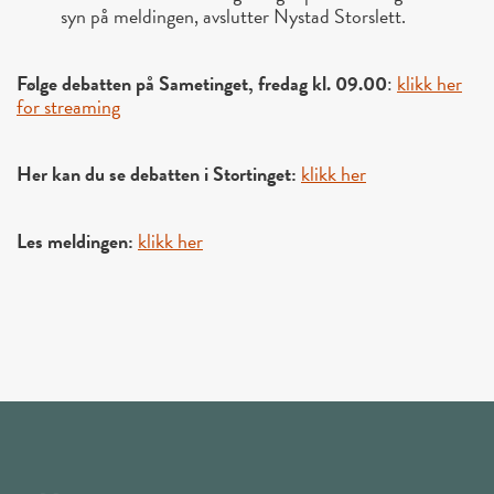
syn på meldingen, avslutter Nystad Storslett.
Følge debatten på Sametinget, fredag kl. 09.00
:
klikk her
for streaming
Her kan du se debatten i Stortinget:
klikk her
Les meldingen:
klikk her