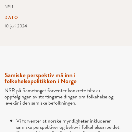
NSR
DATO
10. juni 2024
Samiske perspektiv må inn i
folkehelsepolitikken i Norge
NSR på Sametinget forventer konkrete tiltak i
oppfølgingen av stortingsmeldingen om folkehelse og
levekår i den samiske befolkningen.
Vi forventer at norske myndigheter inkluderer
samiske perspektiver og behov i folkehelsearbeidet.