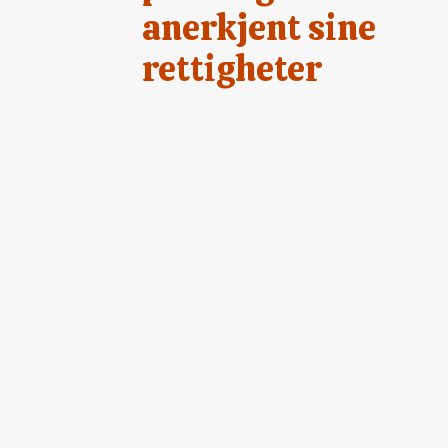
anerkjent sine
rettigheter