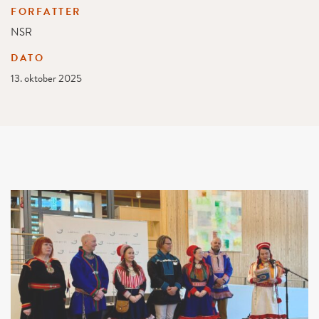
FORFATTER
NSR
DATO
13. oktober 2025