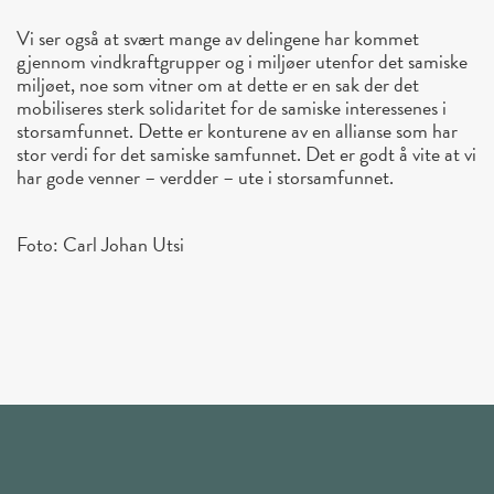
Vi ser også at svært mange av delingene har kommet
gjennom vindkraftgrupper og i miljøer utenfor det samiske
miljøet, noe som vitner om at dette er en sak der det
mobiliseres sterk solidaritet for de samiske interessenes i
storsamfunnet. Dette er konturene av en allianse som har
stor verdi for det samiske samfunnet. Det er godt å vite at vi
har gode venner – verdder – ute i storsamfunnet.
Foto: Carl Johan Utsi