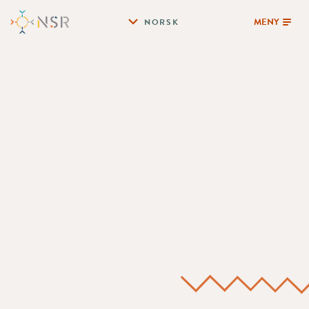
MENY
NORSK