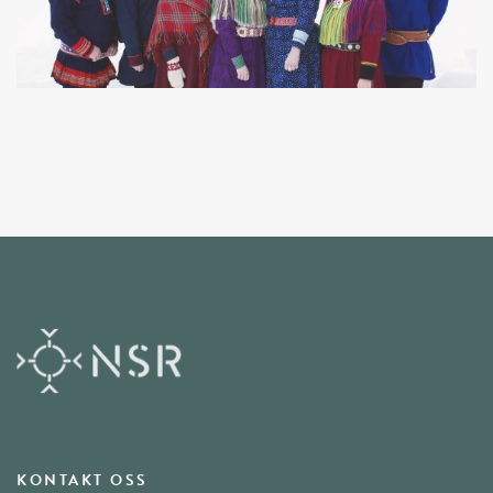
KONTAKT OSS