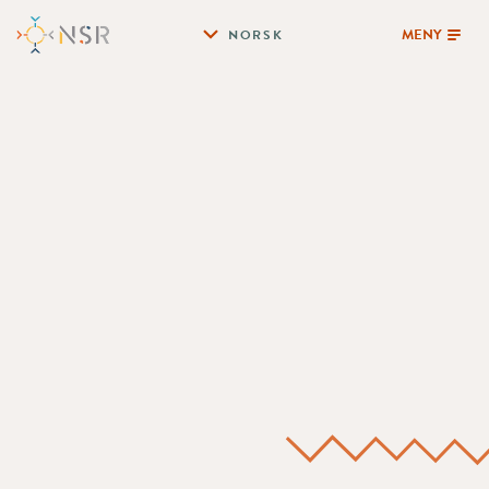
MENY
NORSK