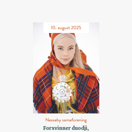
10. august 2025
Nesseby sameforening
Forsvinner duodji,