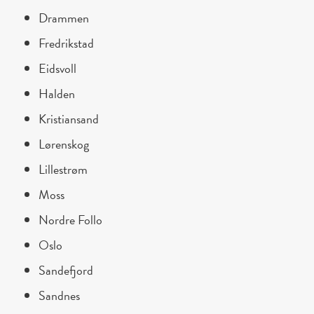
Drammen
Fredrikstad
Eidsvoll
Halden
Kristiansand
Lørenskog
Lillestrøm
Moss
Nordre Follo
Oslo
Sandefjord
Sandnes