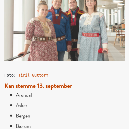
Foto: 
Tiril Guttorm
Kan stemme 13. september
Arendal
Asker
Bergen
Bærum