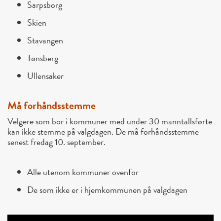
Sarpsborg
Skien
Stavangen
Tønsberg
Ullensaker
Må forhåndsstemme
Velgere som bor i kommuner med under 30 manntallsførte
kan ikke stemme på valgdagen. De må forhåndsstemme
senest fredag 10. september.
Alle utenom kommuner ovenfor
De som ikke er i hjemkommunen på valgdagen