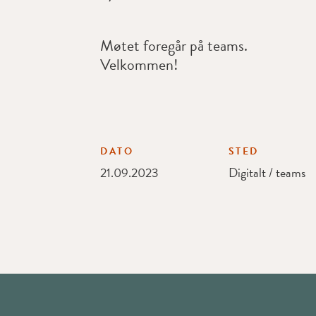
Møtet foregår på teams.
Velkommen!
DATO
STED
21.09.2023
Digitalt / teams