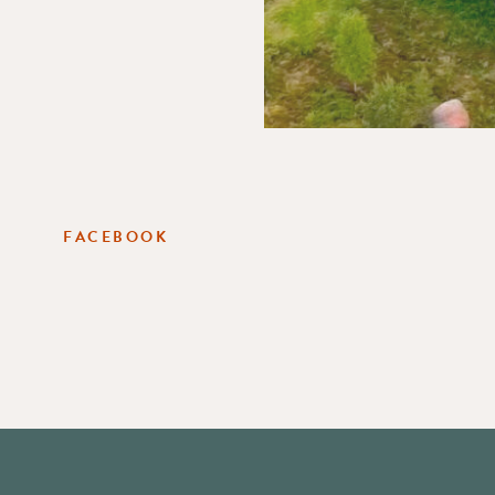
FACEBOOK