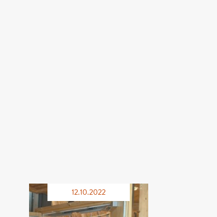
12.10.2022