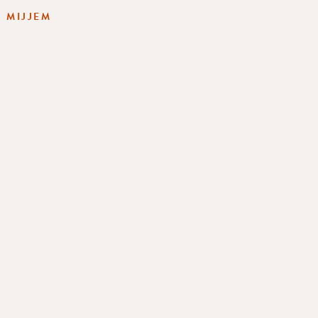
 MIJJEM