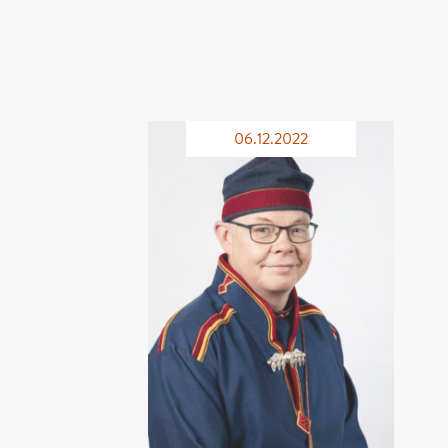
06.12.2022