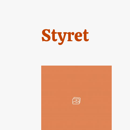
Styret