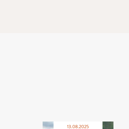
13.08.2025