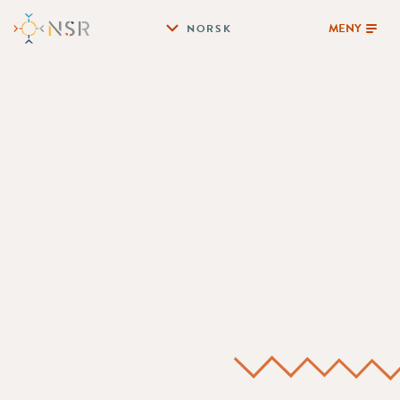
MENY
NORSK