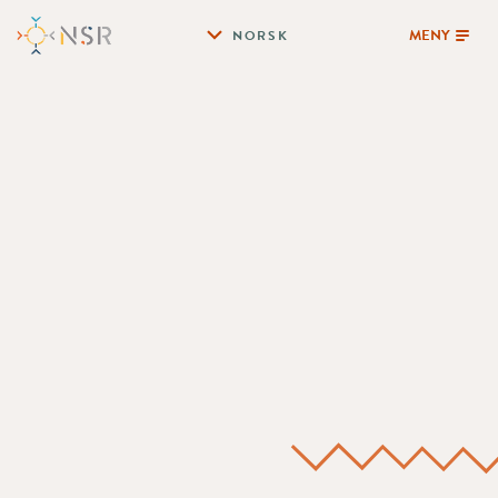
MENY
NORSK