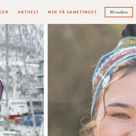
GER
AKTUELT
NSR PÅ SAMETINGET
Bli medlem