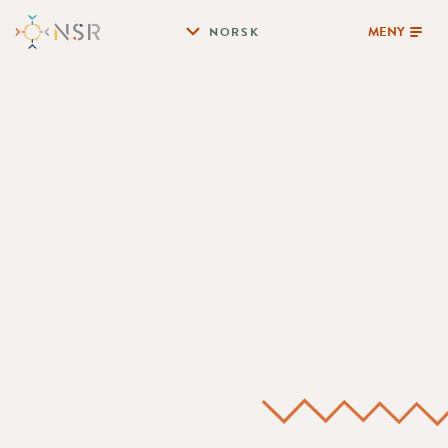
MENY
NORSK