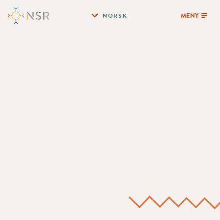
MENY
NORSK