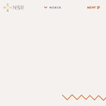
MENY
NORSK