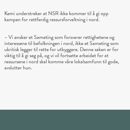
Kemi understreker at NSR ikke kommer til å gi opp
kampen for rettferdig ressursforvaltning i nord.
– Vi ønsker et Sameting som forsvarer rettighetene og
interessene til befolkningen i nord, ikke et Sameting som
ukritisk legger til rette for utbyggere. Denne saken er for
viktig til å gi seg på, og vi vil fortsette arbeidet for at
ressursene i nord skal komme våre lokalsamfunn til gode,
avslutter hun.