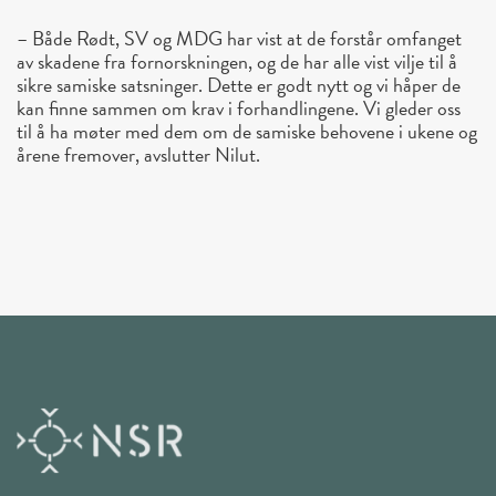
– Både Rødt, SV og MDG har vist at de forstår omfanget
av skadene fra fornorskningen, og de har alle vist vilje til å
sikre samiske satsninger. Dette er godt nytt og vi håper de
kan finne sammen om krav i forhandlingene. Vi gleder oss
til å ha møter med dem om de samiske behovene i ukene og
årene fremover, avslutter Nilut.