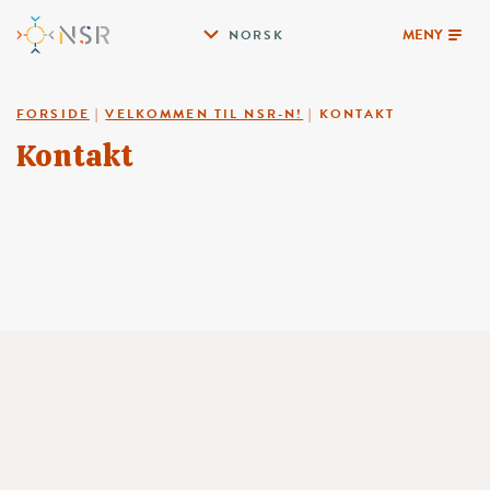
MENY
NORSK
FORSIDE
|
VELKOMMEN TIL NSR-N!
|
KONTAKT
Kontakt