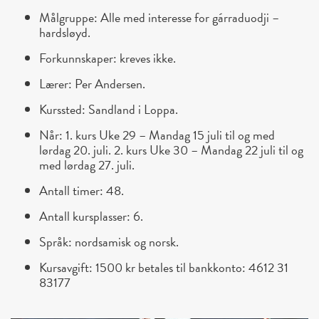
Målgruppe: Alle med interesse for gárraduodji –
hardsløyd.
Forkunnskaper: kreves ikke.
Lærer: Per Andersen.
Kurssted: Sandland i Loppa.
Når: 1. kurs Uke 29 – Mandag 15 juli til og med
lørdag 20. juli. 2. kurs Uke 30 – Mandag 22 juli til og
med lørdag 27. juli.
Antall timer: 48.
Antall kursplasser: 6.
Språk: nordsamisk og norsk.
Kursavgift: 1500 kr betales til bankkonto: 4612 31
83177