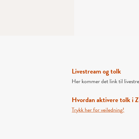
Livestream og tolk
Her kommer det link til livest
Hvordan aktivere tolk i 
Trykk her for veiledning!