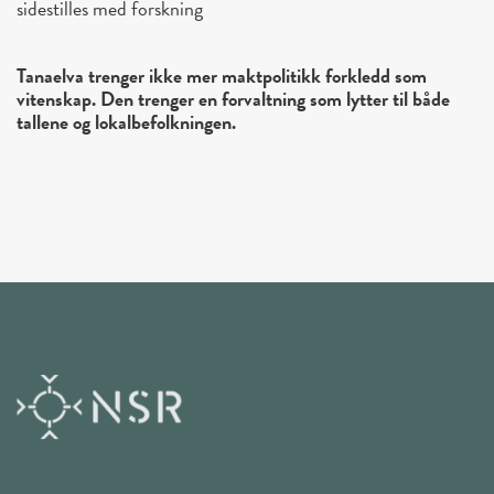
sidestilles med forskning
Tanaelva trenger ikke mer maktpolitikk forkledd som
vitenskap. Den trenger en forvaltning som lytter til både
tallene og lokalbefolkningen.