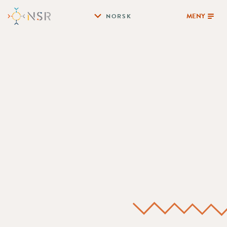
MENY
NORSK